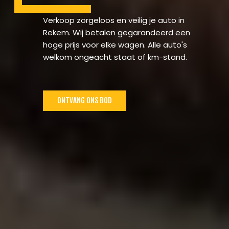
Verkoop zorgeloos en veilig je auto in
Rekem. Wij betalen gegarandeerd een
hoge prijs voor elke wagen. Alle auto's
welkom ongeacht staat of km-stand.
ONTVANG ONS BOD