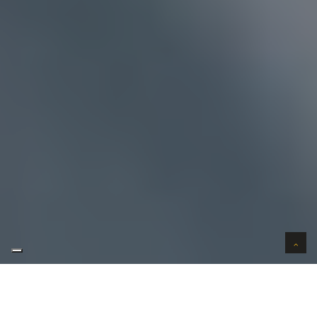
AUTO VERKOPEN IN VERTROUWEN