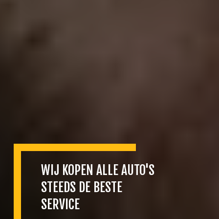
WIJ KOPEN ALLE AUTO'S
STEEDS DE BESTE
SERVICE