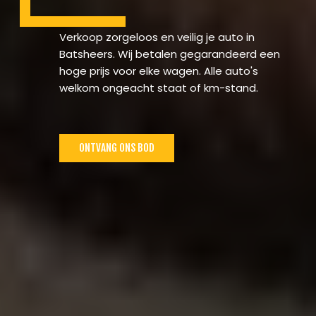
Verkoop zorgeloos en veilig je auto in
Batsheers. Wij betalen gegarandeerd een
hoge prijs voor elke wagen. Alle auto's
welkom ongeacht staat of km-stand.
ONTVANG ONS BOD