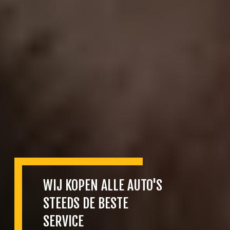
WIJ KOPEN ALLE AUTO'S
STEEDS DE BESTE
SERVICE