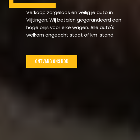
Verkoop zorgeloos en veilig je auto in
Vlijtingen. Wij betalen gegarandeerd een
hoge prijs voor elke wagen. Alle auto's
welkom ongeacht staat of km-stand.
ONTVANG ONS BOD