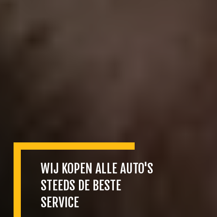
WIJ KOPEN ALLE AUTO'S
STEEDS DE BESTE
SERVICE