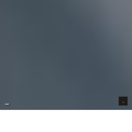
AUTO VERKOPEN IN VERTROUWEN