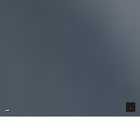
AUTO VERKOPEN IN VERTROUWEN