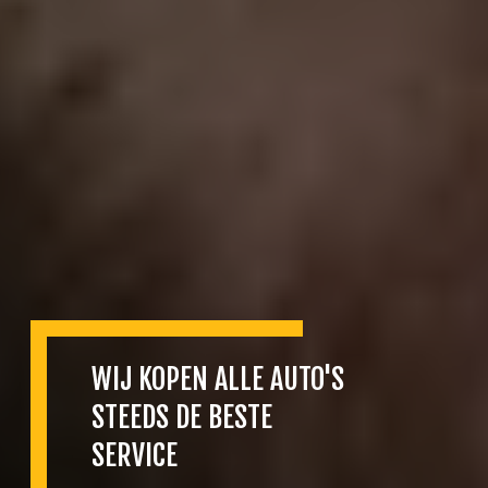
WIJ KOPEN ALLE AUTO'S
STEEDS DE BESTE
SERVICE