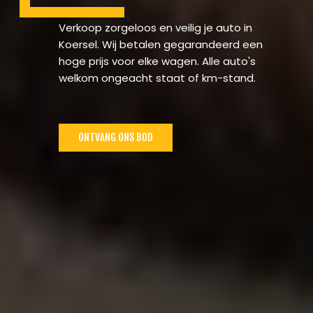
Verkoop zorgeloos en veilig je auto in
Koersel. Wij betalen gegarandeerd een
hoge prijs voor elke wagen. Alle auto's
welkom ongeacht staat of km-stand.
ONTVANG ONS BOD