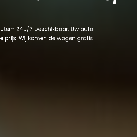
shoutem 24u/7 beschikbaar. Uw auto
 prijs. Wij komen de wagen gratis