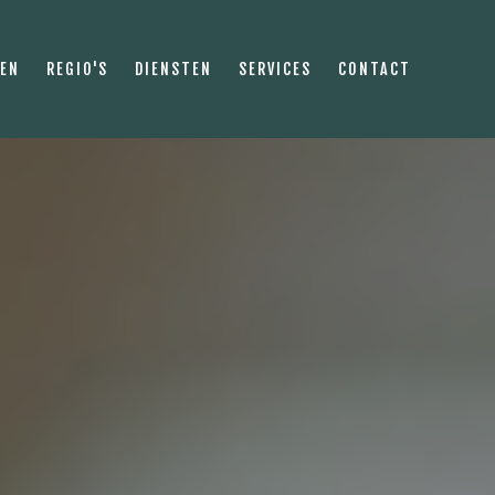
PEN
REGIO'S
DIENSTEN
SERVICES
CONTACT