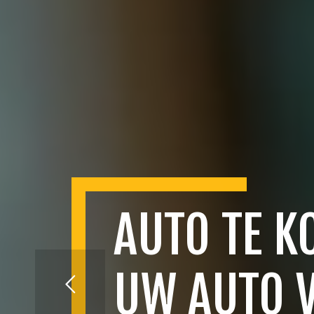
AUTO TE K
UW AUTO 