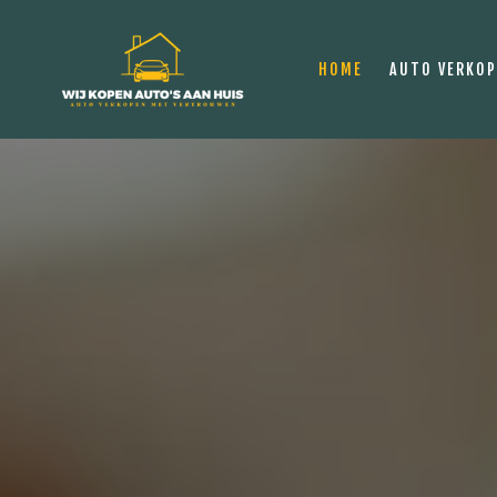
HOME
AUTO VERKO