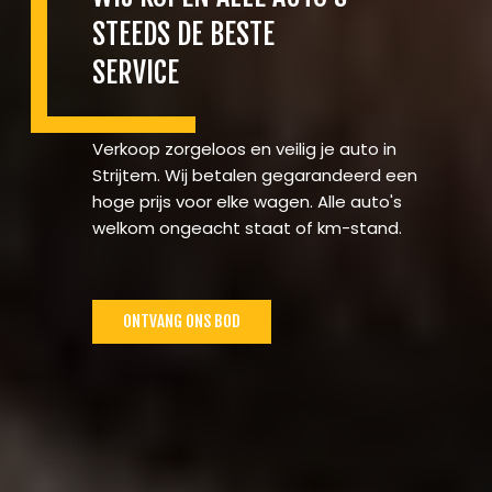
SERVICE
Verkoop zorgeloos en veilig je auto in
Strijtem. Wij betalen gegarandeerd een
hoge prijs voor elke wagen. Alle auto's
welkom ongeacht staat of km-stand.
ONTVANG ONS BOD