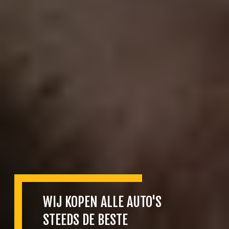
WIJ KOPEN ALLE AUTO'S
STEEDS DE BESTE