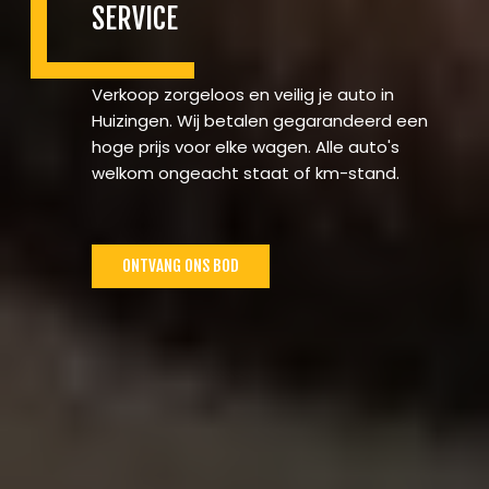
SERVICE
Verkoop zorgeloos en veilig je auto in
Huizingen. Wij betalen gegarandeerd een
hoge prijs voor elke wagen. Alle auto's
welkom ongeacht staat of km-stand.
ONTVANG ONS BOD