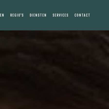
PEN
REGIO'S
DIENSTEN
SERVICES
CONTACT