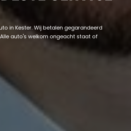
auto in Kester. Wij betalen gegarandeerd
 Alle auto's welkom ongeacht staat of