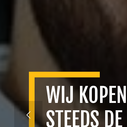
WIJ KOPEN
STEEDS DE