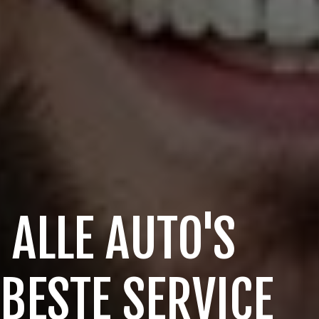
 ALLE AUTO'S
 BESTE SERVICE