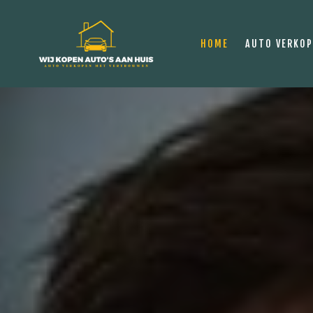
HOME
AUTO VERKO