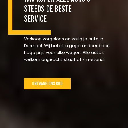
STEEDS DE BESTE
SERVICE
Verkoop zorgeloos en veilig je auto in
Dormaal. Wij betalen gegarandeerd een
hoge prijs voor elke wagen. Alle auto's
welkom ongeacht staat of km-stand.
ONTVANG ONS BOD