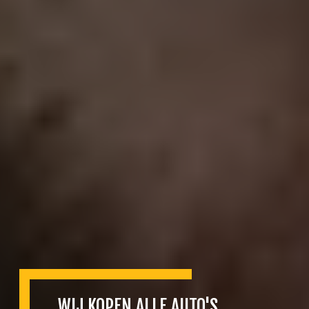
WIJ KOPEN ALLE AUTO'S