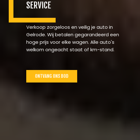
SERVICE
Verkoop zorgeloos en veilig je auto in
Gelrode. Wij betalen gegarandeerd een
hoge prijs voor elke wagen. Alle auto's
welkom ongeacht staat of km-stand.
ONTVANG ONS BOD