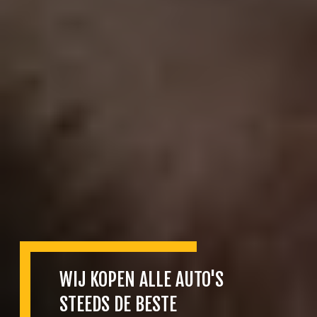
WIJ KOPEN ALLE AUTO'S
STEEDS DE BESTE