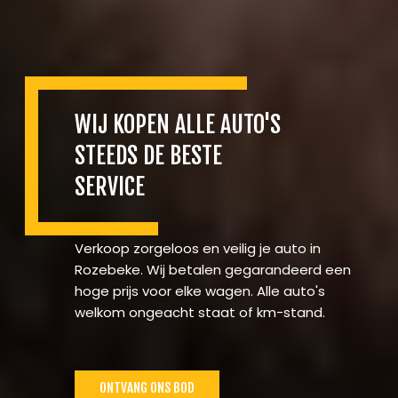
WIJ KOPEN ALLE AUTO'S
STEEDS DE BESTE
SERVICE
Verkoop zorgeloos en veilig je auto in
Rozebeke. Wij betalen gegarandeerd een
hoge prijs voor elke wagen. Alle auto's
welkom ongeacht staat of km-stand.
ONTVANG ONS BOD