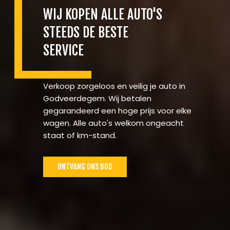
WIJ KOPEN ALLE AUTO'S
STEEDS DE BESTE
SERVICE
Verkoop zorgeloos en veilig je auto in
Godveerdegem. Wij betalen
gegarandeerd een hoge prijs voor elke
wagen. Alle auto's welkom ongeacht
staat of km-stand.
ONTVANG ONS BOD