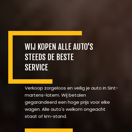
WIJ KOPEN ALLE AUTO'S
STEEDS DE BESTE
SERVICE
Verkoop zorgeloos en veilig je auto in Sint-
martens-latem. Wij betalen
gegarandeerd een hoge prijs voor elke
wagen. Alle auto's welkom ongeacht
staat of km-stand.