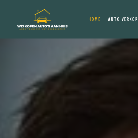
HOME
AUTO VERKO