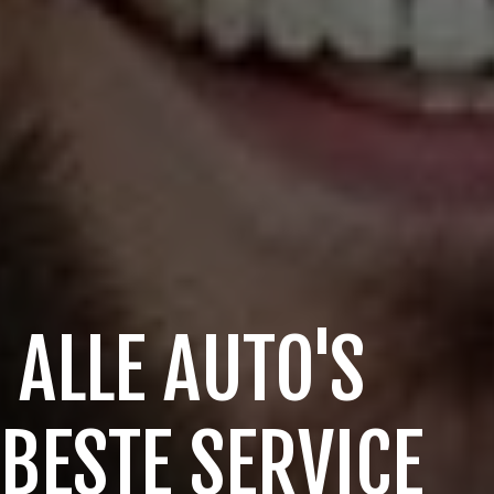
 ALLE AUTO'S
 BESTE SERVICE