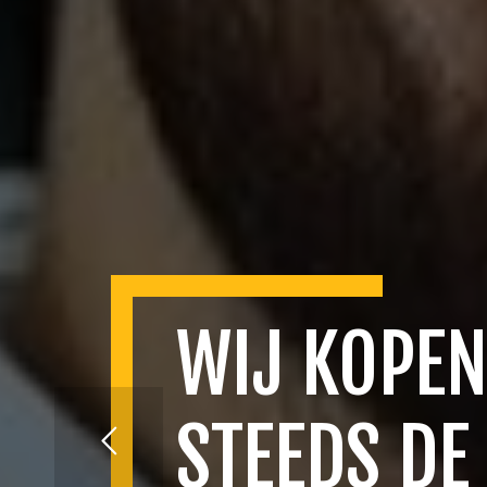
WIJ KOPEN
STEEDS DE