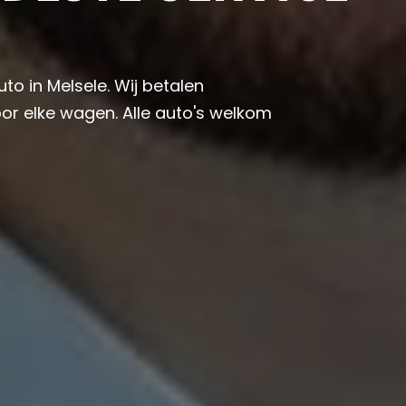
to in Melsele. Wij betalen
or elke wagen. Alle auto's welkom