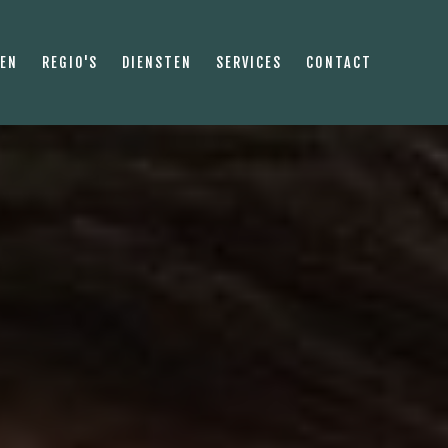
PEN
REGIO'S
DIENSTEN
SERVICES
CONTACT