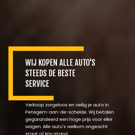
WIJ KOPEN ALLE AUTO'S
STEEDS DE BESTE
SERVICE
Verkoop zorgeloos en veilig je auto in
Petegem-aan-de-schelde. Wij betalen
gegarandeerd een hoge prijs voor elke
wagen. Alle auto's welkom ongeacht
staat of km-stand.