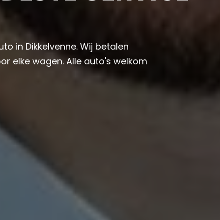
uto in Dikkelvenne. Wij betalen
or elke wagen. Alle auto's welkom