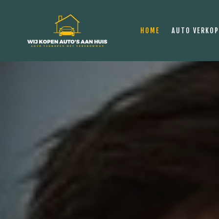
HOME
AUTO VERKO