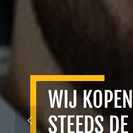
WIJ KOPEN
STEEDS DE