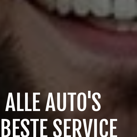
 ALLE AUTO'S
 BESTE SERVICE