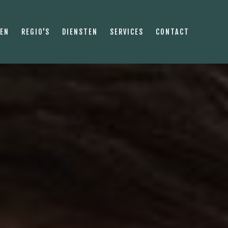
PEN
REGIO'S
DIENSTEN
SERVICES
CONTACT