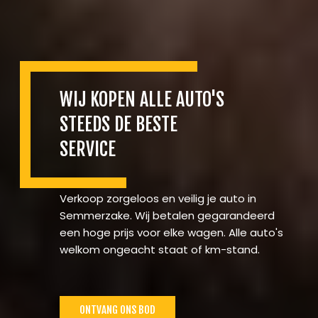
WIJ KOPEN ALLE AUTO'S
STEEDS DE BESTE
SERVICE
Verkoop zorgeloos en veilig je auto in
Semmerzake. Wij betalen gegarandeerd
een hoge prijs voor elke wagen. Alle auto's
welkom ongeacht staat of km-stand.
ONTVANG ONS BOD