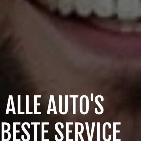
 ALLE AUTO'S
 BESTE SERVICE