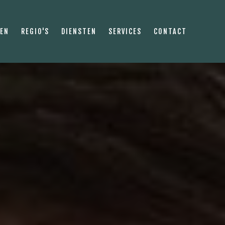
PEN
REGIO'S
DIENSTEN
SERVICES
CONTACT