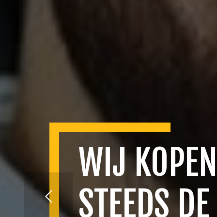
WIJ KOPEN
STEEDS DE