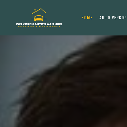
HOME
AUTO VERKO