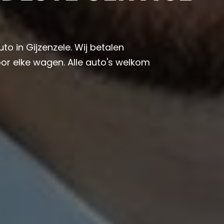
to in Gijzenzele. Wij betalen
or elke wagen. Alle auto's welkom