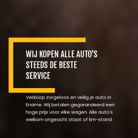
WIJ KOPEN ALLE AUTO'S
STEEDS DE BESTE
SERVICE
Verkoop zorgeloos en veilig je auto in
Ename. Wij betalen gegarandeerd een
hoge prijs voor elke wagen. Alle auto's
welkom ongeacht staat of km-stand.