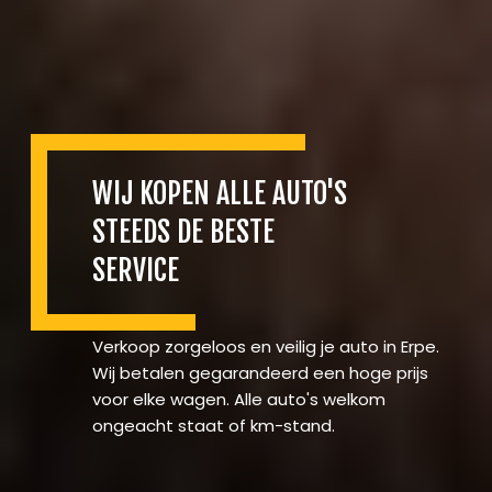
WIJ KOPEN ALLE AUTO'S
STEEDS DE BESTE
SERVICE
Verkoop zorgeloos en veilig je auto in Erpe.
Wij betalen gegarandeerd een hoge prijs
voor elke wagen. Alle auto's welkom
ongeacht staat of km-stand.