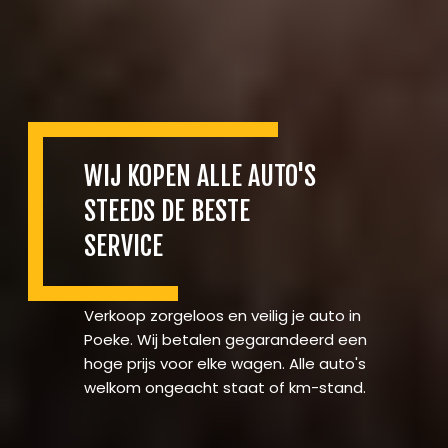
WIJ KOPEN ALLE AUTO'S
STEEDS DE BESTE
SERVICE
Verkoop zorgeloos en veilig je auto in
Poeke. Wij betalen gegarandeerd een
hoge prijs voor elke wagen. Alle auto's
welkom ongeacht staat of km-stand.