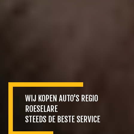
WIJ KOPEN AUTO'S REGIO
ROESELARE
STEEDS DE BESTE SERVICE