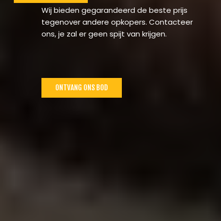
Wij bieden gegarandeerd de beste prijs
tegenover andere opkopers. Contacteer
ons, je zal er geen spijt van krijgen.
ONTVANG ONS BOD