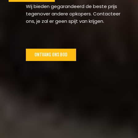
Wij bieden gegarandeerd de beste prijs
tegenover andere opkopers. Contacteer
ons, je zal er geen spijt van krijgen.
ONTVANG ONS BOD