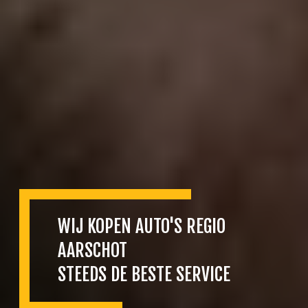
WIJ KOPEN AUTO'S REGIO
AARSCHOT
STEEDS DE BESTE SERVICE