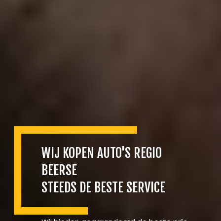
WIJ KOPEN AUTO'S REGIO
BEERSE
STEEDS DE BESTE SERVICE