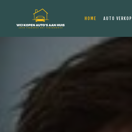
HOME
AUTO VERKO