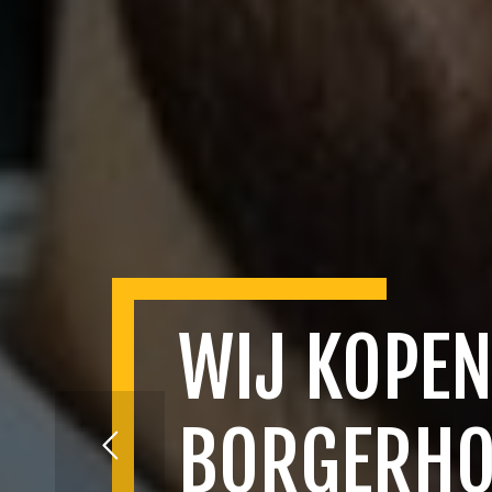
WIJ KOPEN
BORGERH