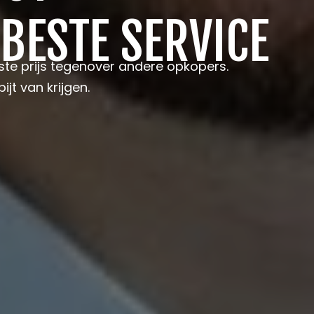
 BESTE SERVICE
te prijs tegenover andere opkopers.
ijt van krijgen.