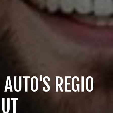
 AUTO'S REGIO
OUT