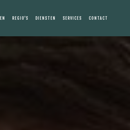
PEN
REGIO'S
DIENSTEN
SERVICES
CONTACT