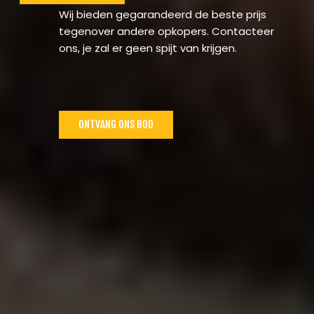
Wij bieden gegarandeerd de beste prijs
tegenover andere opkopers. Contacteer
ons, je zal er geen spijt van krijgen.
ONTVANG ONS BOD