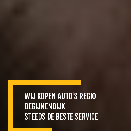
WIJ KOPEN AUTO'S REGIO
BEGIJNENDIJK
STEEDS DE BESTE SERVICE