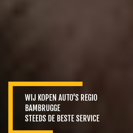
WIJ KOPEN AUTO'S REGIO
BAMBRUGGE
STEEDS DE BESTE SERVICE