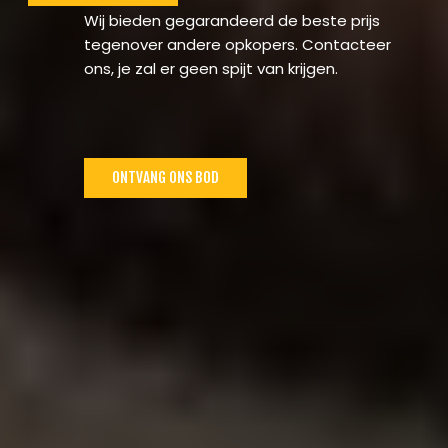
Wij bieden gegarandeerd de beste prijs
tegenover andere opkopers. Contacteer
ons, je zal er geen spijt van krijgen.
ONTVANG ONS BOD