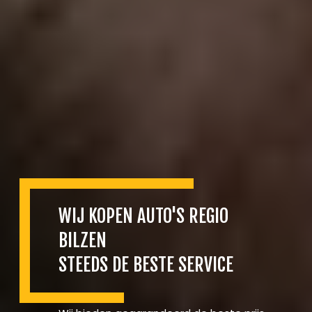
WIJ KOPEN AUTO'S REGIO
BILZEN
STEEDS DE BESTE SERVICE