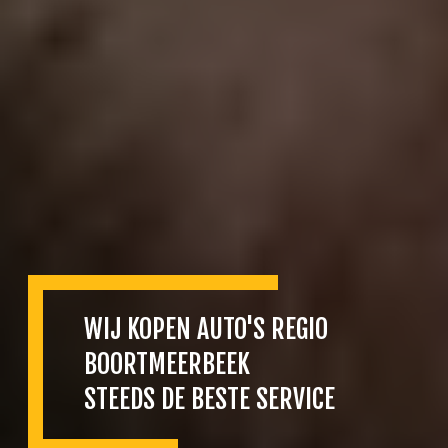
WIJ KOPEN AUTO'S REGIO
BOORTMEERBEEK
STEEDS DE BESTE SERVICE