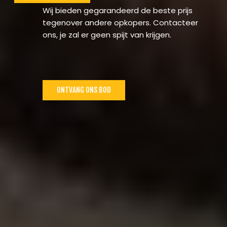
Wij bieden gegarandeerd de beste prijs
tegenover andere opkopers. Contacteer
ons, je zal er geen spijt van krijgen.
ONTVANG ONS BOD