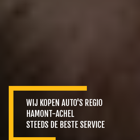
WIJ KOPEN AUTO'S REGIO
HAMONT-ACHEL
STEEDS DE BESTE SERVICE