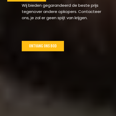
Wij bieden gegarandeerd de beste prijs
tegenover andere opkopers. Contacteer
ons, je zal er geen spijt van krijgen.
ONTVANG ONS BOD