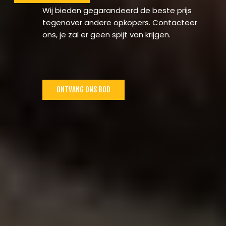
Wij bieden gegarandeerd de beste prijs
tegenover andere opkopers. Contacteer
ons, je zal er geen spijt van krijgen.
ONTVANG ONS BOD