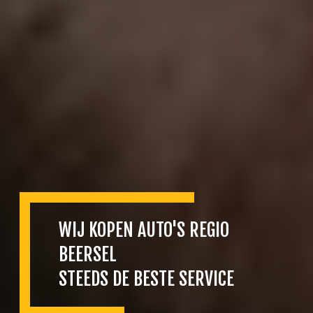
WIJ KOPEN AUTO'S REGIO
BEERSEL
STEEDS DE BESTE SERVICE