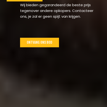
Wij bieden gegarandeerd de beste prijs
tegenover andere opkopers. Contacteer
ons, je zal er geen spijt van krijgen.
ONTVANG ONS BOD