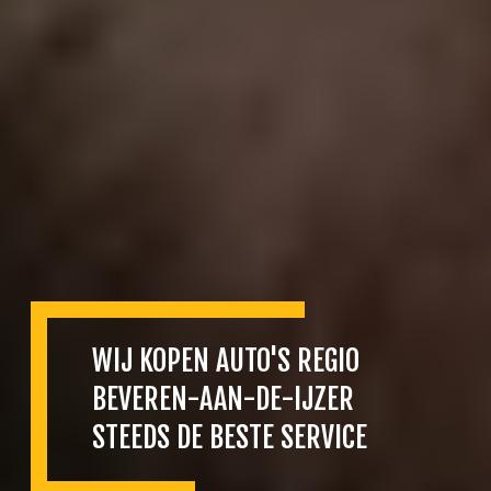
WIJ KOPEN AUTO'S REGIO
BEVEREN-AAN-DE-IJZER
STEEDS DE BESTE SERVICE