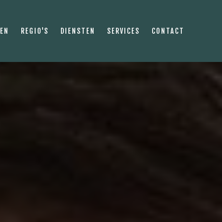
PEN
REGIO'S
DIENSTEN
SERVICES
CONTACT