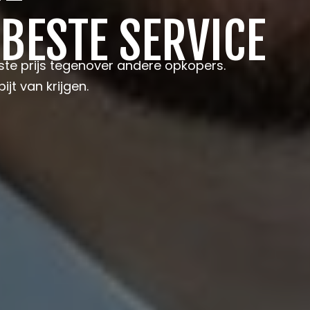
 BESTE SERVICE
te prijs tegenover andere opkopers.
ijt van krijgen.