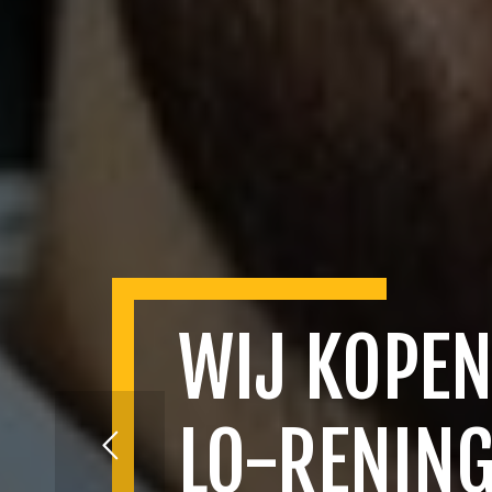
WIJ KOPEN
LO-RENIN