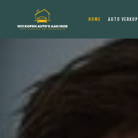
HOME
AUTO VERKO