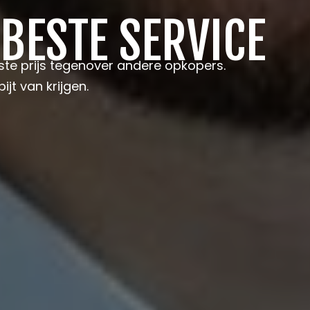
 BESTE SERVICE
te prijs tegenover andere opkopers.
ijt van krijgen.