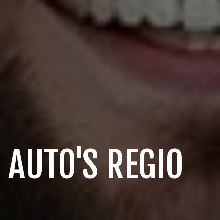
 AUTO'S REGIO