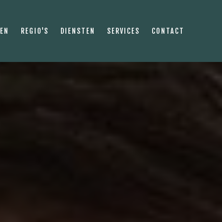
PEN
REGIO'S
DIENSTEN
SERVICES
CONTACT