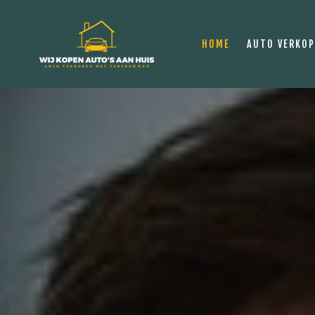
HOME
AUTO VERKO