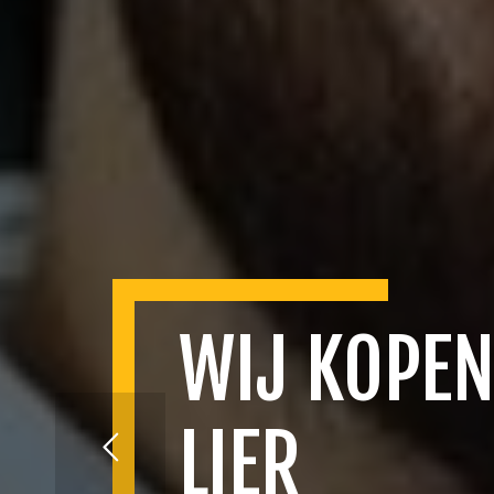
WIJ KOPEN
LIER