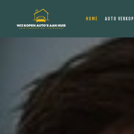
HOME
AUTO VERKO