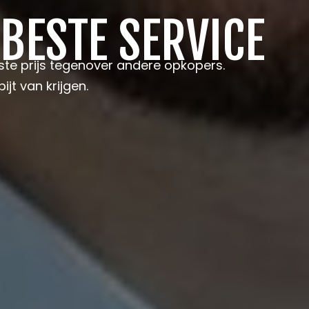
 BESTE SERVICE
te prijs tegenover andere opkopers.
ijt van krijgen.