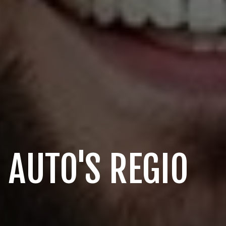
 AUTO'S REGIO