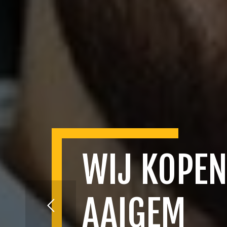
WIJ KOPEN
AAIGEM