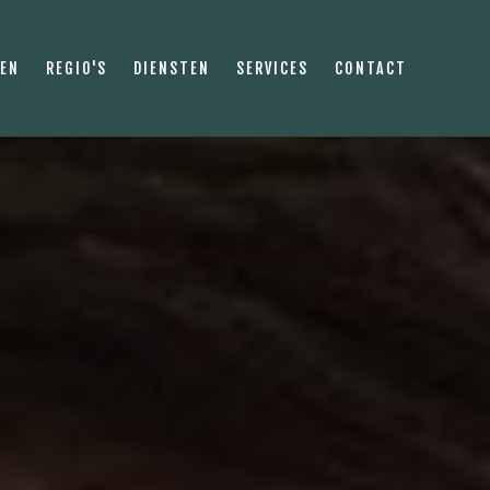
PEN
REGIO'S
DIENSTEN
SERVICES
CONTACT