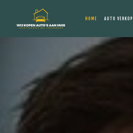
HOME
AUTO VERKO