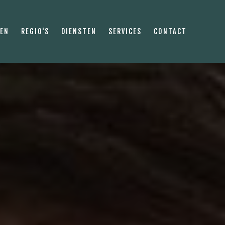
PEN
REGIO'S
DIENSTEN
SERVICES
CONTACT