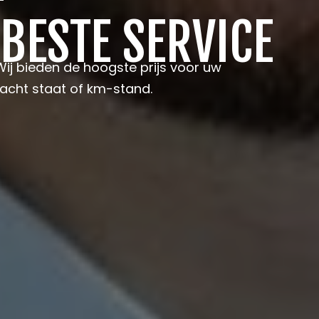
 BESTE SERVICE
Wij bieden de hoogste prijs voor uw
acht staat of km-stand.