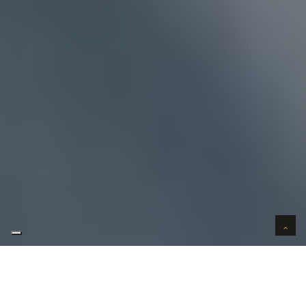
AUTO VERKOPEN BREE