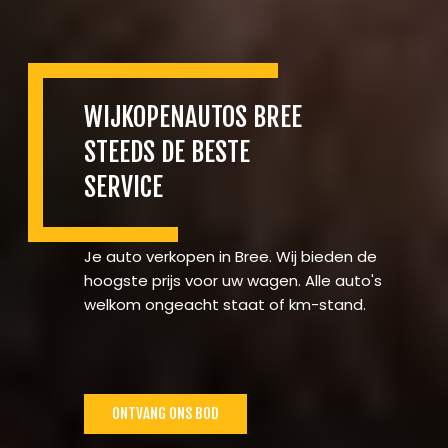
WIJKOPENAUTOS BREE
STEEDS DE BESTE
SERVICE
Je auto verkopen in Bree. Wij bieden de
hoogste prijs voor uw wagen. Alle auto's
welkom ongeacht staat of km-stand.
ONTVANG ONS BOD