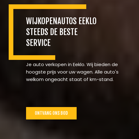
WIJKOPENAUTOS EEKLO
STEEDS DE BESTE
SERVICE
Je auto verkopen in Eeklo. Wij bieden de
hoogste prijs voor uw wagen. Alle auto's
welkom ongeacht staat of km-stand.
ONTVANG ONS BOD